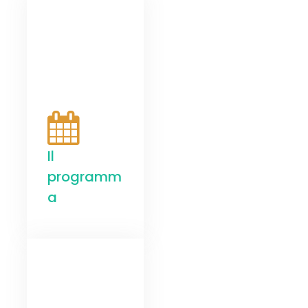
Il
programm
a