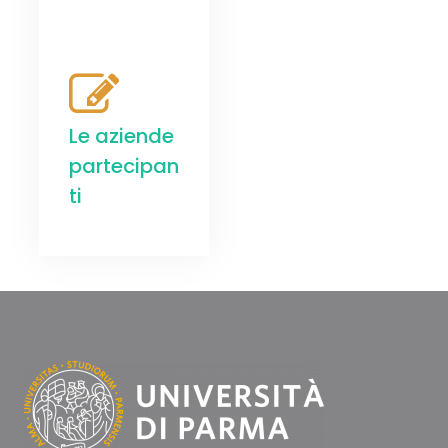
Le aziende
partecipan
ti