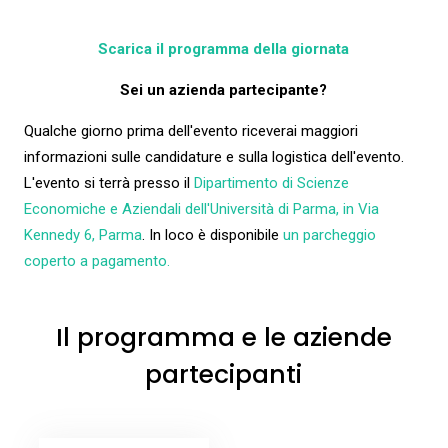
Scarica il programma della giornata
Sei un azienda partecipante?
Qualche giorno prima dell'evento riceverai maggiori
informazioni sulle candidature e sulla logistica dell'evento.
L'evento si terrà presso il
Dipartimento di Scienze
Economiche e Aziendali dell'Università di Parma, in Via
Kennedy 6, Parma
. In loco è disponibile
un parcheggio
coperto a pagamento.
Il programma e le aziende
partecipanti