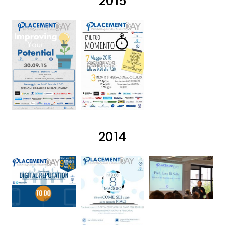
2015
2014