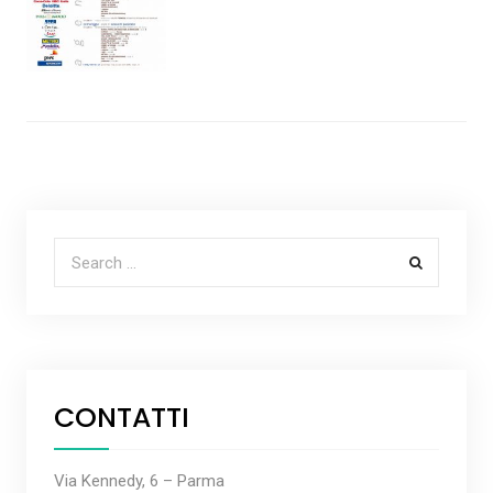
Search for:
CONTATTI
Via Kennedy, 6 – Parma