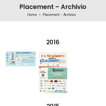
Placement – Archivio
Home
Placement – Archivio
2016