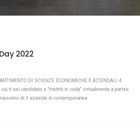
Day 2022
RTIMENTO DI SCIENZE ECONOMICHE E AZIENDALI 4
 ti sei candidato e “mettiti in coda” virtualmente a partire
un massimo di 3 aziende in contemporanea.