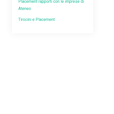
Placement rapporti con le imprese di
Ateneo
Tirocini e Placement