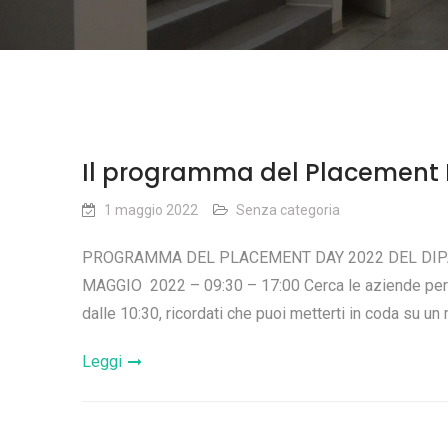
Il programma del Placement 
1 maggio 2022
Senza categoria
PROGRAMMA DEL PLACEMENT DAY 2022 DEL DIPA
MAGGIO 2022 – 09:30 – 17:00 Cerca le aziende per cui
dalle 10:30, ricordati che puoi metterti in coda su 
Leggi