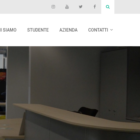
I SIAMO
STUDENTE
AZIENDA
CONTATTI