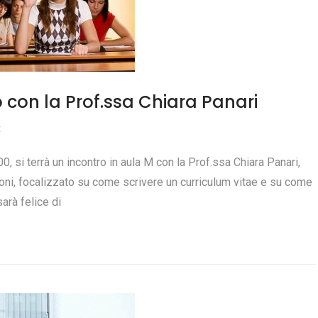
 con la Prof.ssa Chiara Panari
t
, si terrà un incontro in aula M con la Prof.ssa Chiara Panari,
oni, focalizzato su come scrivere un curriculum vitae e su come
arà felice di