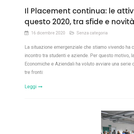
Il Placement continua: le atti
questo 2020, tra sfide e novit
16 dicembre 2020
Senza categoria
La situazione emergenziale che stiamo vivendo ha ce
incontro tra studenti e aziende. Per questo motivo,
Economiche e Aziendali ha voluto avviare una serie di
tre fronti:
Leggi