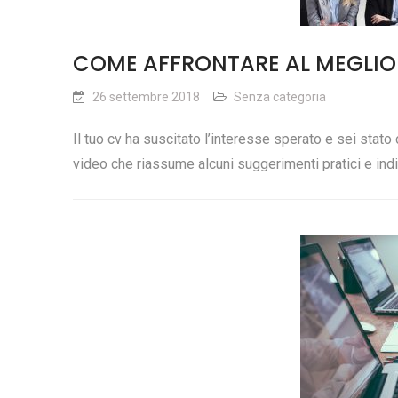
COME AFFRONTARE AL MEGLIO
26 settembre 2018
Senza categoria
Il tuo cv ha suscitato l’interesse sperato e sei stat
video che riassume alcuni suggerimenti pratici e indi