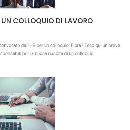
 UN COLLOQUIO DI LAVORO
o convocato dall’HR per un colloquio. E ora? Ecco qui un breve
spensabili per la buona riuscita di un colloquio.