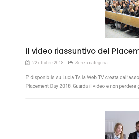
Il video riassuntivo del Place
22 ottobre 2018
Senza categoria
E’ disponibile su Lucia Tv, la Web TV creata dall’as
Placement Day 2018. Guarda il video e non perdere g